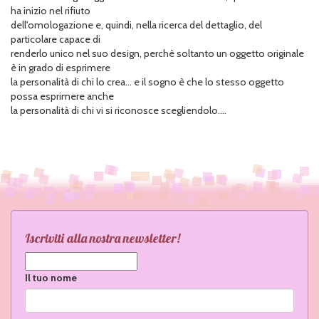
ha inizio nel rifiuto
dell'omologazione e, quindi, nella ricerca del dettaglio, del
particolare capace di
renderlo unico nel suo design, perchè soltanto un oggetto originale
è in grado di esprimere
la personalità di chi lo crea... e il sogno è che lo stesso oggetto
possa esprimere anche
la personalità di chi vi si riconosce scegliendolo....
Iscriviti alla nostra newsletter!
Il tuo nome