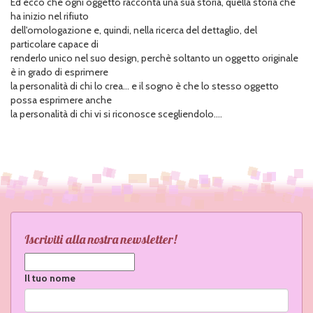
Ed ecco che ogni oggetto racconta una sua storia, quella storia che
ha inizio nel rifiuto
dell'omologazione e, quindi, nella ricerca del dettaglio, del
particolare capace di
renderlo unico nel suo design, perchè soltanto un oggetto originale
è in grado di esprimere
la personalità di chi lo crea... e il sogno è che lo stesso oggetto
possa esprimere anche
la personalità di chi vi si riconosce scegliendolo....
Iscriviti alla nostra newsletter!
Il tuo nome