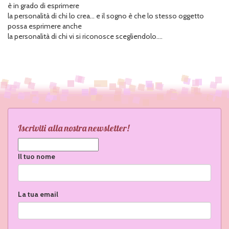
è in grado di esprimere
la personalità di chi lo crea... e il sogno è che lo stesso oggetto
possa esprimere anche
la personalità di chi vi si riconosce scegliendolo....
Iscriviti alla nostra newsletter!
Il tuo nome
La tua email