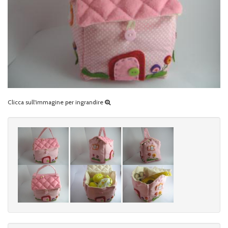
Clicca sull'immagine per ingrandire