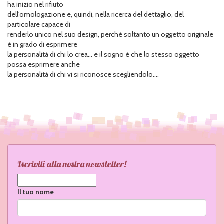
ha inizio nel rifiuto
dell'omologazione e, quindi, nella ricerca del dettaglio, del
particolare capace di
renderlo unico nel suo design, perchè soltanto un oggetto originale
è in grado di esprimere
la personalità di chi lo crea... e il sogno è che lo stesso oggetto
possa esprimere anche
la personalità di chi vi si riconosce scegliendolo....
Iscriviti alla nostra newsletter!
Il tuo nome