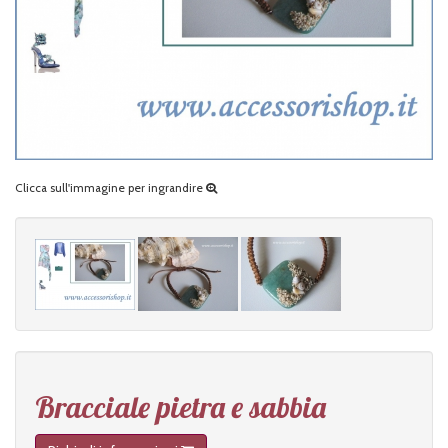
Clicca sull'immagine per ingrandire
Bracciale pietra e sabbia