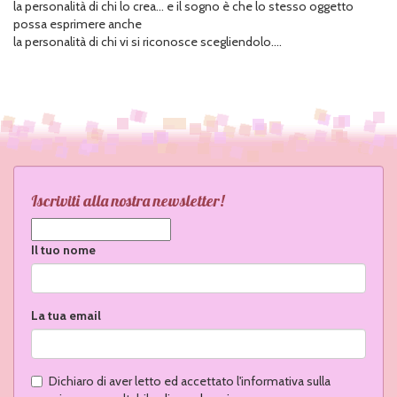
la personalità di chi lo crea... e il sogno è che lo stesso oggetto
possa esprimere anche
la personalità di chi vi si riconosce scegliendolo....
Iscriviti alla nostra newsletter!
Il tuo nome
La tua email
Dichiaro di aver letto ed accettato l'informativa sulla