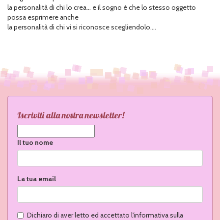
la personalità di chi lo crea... e il sogno è che lo stesso oggetto
possa esprimere anche
la personalità di chi vi si riconosce scegliendolo....
Iscriviti alla nostra newsletter!
Il tuo nome
La tua email
Dichiaro di aver letto ed accettato l'informativa sulla