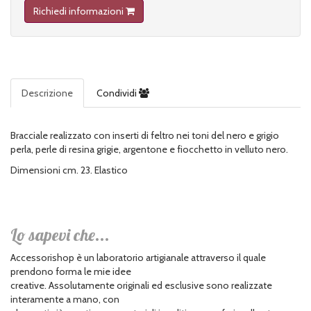
Richiedi informazioni
Descrizione
Condividi
Bracciale realizzato con inserti di feltro nei toni del nero e grigio
perla, perle di resina grigie, argentone e fiocchetto in velluto nero.
Dimensioni cm. 23. Elastico
Lo sapevi che...
Accessorishop è un laboratorio artigianale attraverso il quale
prendono forma le mie idee
creative. Assolutamente originali ed esclusive sono realizzate
interamente a mano, con