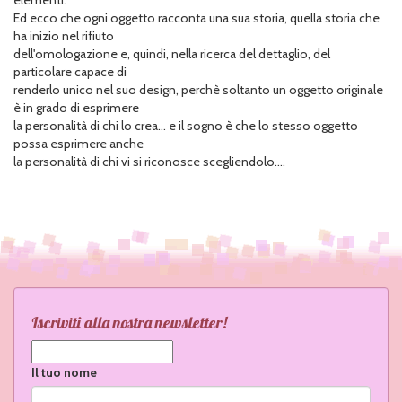
Ed ecco che ogni oggetto racconta una sua storia, quella storia che
ha inizio nel rifiuto
dell'omologazione e, quindi, nella ricerca del dettaglio, del
particolare capace di
renderlo unico nel suo design, perchè soltanto un oggetto originale
è in grado di esprimere
la personalità di chi lo crea... e il sogno è che lo stesso oggetto
possa esprimere anche
la personalità di chi vi si riconosce scegliendolo....
Iscriviti alla nostra newsletter!
Il tuo nome