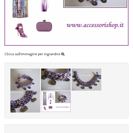
Clicca sull'immagine per ingrandire