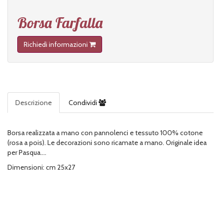
Borsa Farfalla
Richiedi informazioni
Descrizione
Condividi
Borsa realizzata a mano con pannolenci e tessuto 100% cotone
(rosa a pois). Le decorazioni sono ricamate a mano. Originale idea
per Pasqua....
Dimensioni: cm 25x27