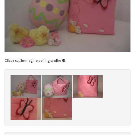
Clicca sull'immagine per ingrandire