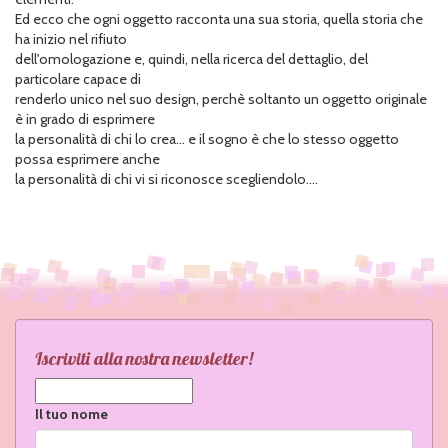
Ed ecco che ogni oggetto racconta una sua storia, quella storia che
ha inizio nel rifiuto
dell'omologazione e, quindi, nella ricerca del dettaglio, del
particolare capace di
renderlo unico nel suo design, perchè soltanto un oggetto originale
è in grado di esprimere
la personalità di chi lo crea... e il sogno è che lo stesso oggetto
possa esprimere anche
la personalità di chi vi si riconosce scegliendolo....
Iscriviti alla nostra newsletter!
Il tuo nome