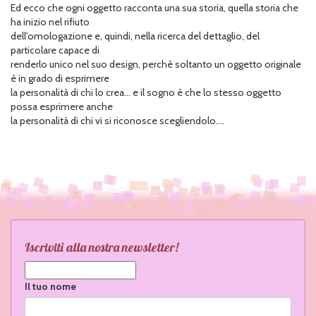
Ed ecco che ogni oggetto racconta una sua storia, quella storia che
ha inizio nel rifiuto
dell'omologazione e, quindi, nella ricerca del dettaglio, del
particolare capace di
renderlo unico nel suo design, perchè soltanto un oggetto originale
è in grado di esprimere
la personalità di chi lo crea... e il sogno è che lo stesso oggetto
possa esprimere anche
la personalità di chi vi si riconosce scegliendolo....
Iscriviti alla nostra newsletter!
Il tuo nome