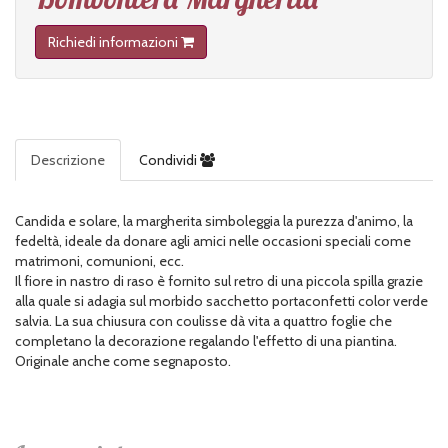
Richiedi informazioni
Descrizione
Condividi
Candida e solare, la margherita simboleggia la purezza d'animo, la
fedeltà, ideale da donare agli amici nelle occasioni speciali come
matrimoni, comunioni, ecc.
Il fiore in nastro di raso è fornito sul retro di una piccola spilla grazie
alla quale si adagia sul morbido sacchetto portaconfetti color verde
salvia. La sua chiusura con coulisse dà vita a quattro foglie che
completano la decorazione regalando l'effetto di una piantina.
Originale anche come segnaposto.